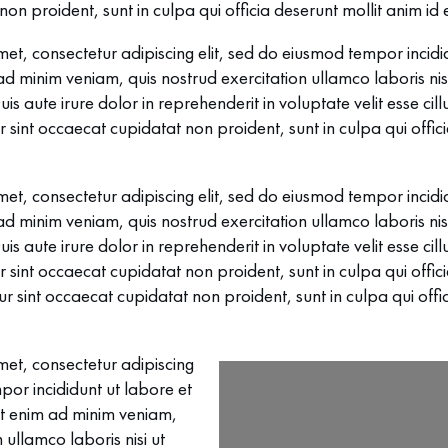
non proident, sunt in culpa qui officia deserunt mollit anim id
et, consectetur adipiscing elit, sed do eiusmod tempor incidi
 minim veniam, quis nostrud exercitation ullamco laboris nisi
aute irure dolor in reprehenderit in voluptate velit esse cill
r sint occaecat cupidatat non proident, sunt in culpa qui offic
et, consectetur adipiscing elit, sed do eiusmod tempor incidi
 minim veniam, quis nostrud exercitation ullamco laboris nisi
aute irure dolor in reprehenderit in voluptate velit esse cill
r sint occaecat cupidatat non proident, sunt in culpa qui offic
r sint occaecat cupidatat non proident, sunt in culpa qui offi
met, consectetur adipiscing
por incididunt ut labore et
t enim ad minim veniam,
 ullamco laboris nisi ut