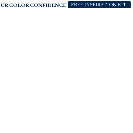
FREE INSPIRATION KIT!
OUR COLOR CONFIDENCE