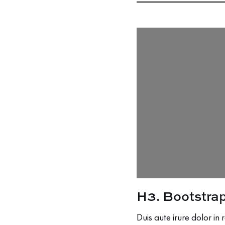
H3. Bootstra
Duis aute irure dolor in 